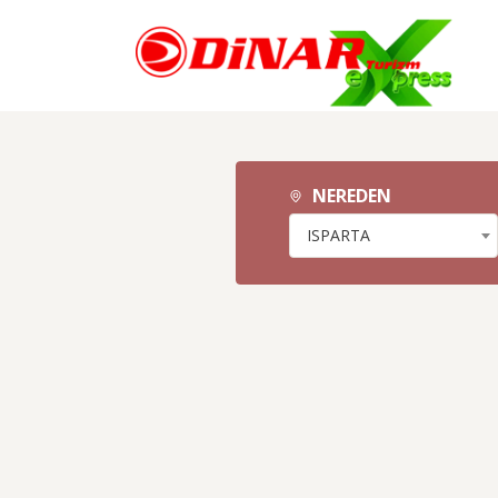
NEREDEN
ISPARTA